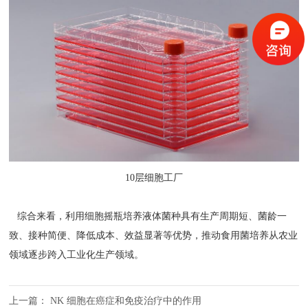
10层细胞工厂
综合来看，利用细胞摇瓶培养液体菌种具有生产周期短、菌龄一
致、接种简便、降低成本、效益显著等优势，推动食用菌培养从农业
领域逐步跨入工业化生产领域。
上一篇：
NK 细胞在癌症和免疫治疗中的作用