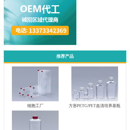
推荐产品
细胞工厂
方形PETG/PET血清培养基瓶