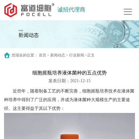
诚招代理商
您现在的位置：
首页
>
新闻动态
>
行业新闻
>正文
细胞摇瓶培养液体菌种的五点优势
发表日期：2021-12-15
近些年，随着制备工艺的不断完善，
细胞摇瓶
培养技术在液体菌
种培养中得到了广泛的应用，并成为液体菌种大规模生产的主要途
径。这主要得益于其以下优势：