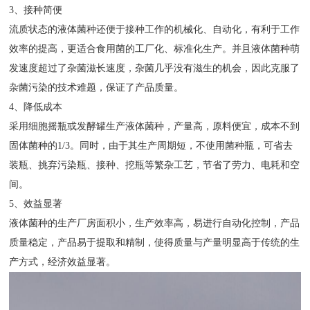
3、接种简便
流质状态的液体菌种还便于接种工作的机械化、自动化，有利于工作
效率的提高，更适合食用菌的工厂化、标准化生产。并且液体菌种萌
发速度超过了杂菌滋长速度，杂菌几乎没有滋生的机会，因此克服了
杂菌污染的技术难题，保证了产品质量。
4、降低成本
采用细胞摇瓶或发酵罐生产液体菌种，产量高，原料便宜，成本不到
固体菌种的1/3。同时，由于其生产周期短，不使用菌种瓶，可省去
装瓶、挑弃污染瓶、接种、挖瓶等繁杂工艺，节省了劳力、电耗和空
间。
5、效益显著
液体菌种的生产厂房面积小，生产效率高，易进行自动化控制，产品
质量稳定，产品易于提取和精制，使得质量与产量明显高于传统的生
产方式，经济效益显著。