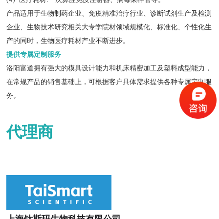
产品适用于生物制药企业、免疫精准治疗行业、诊断试剂生产及检测
企业、生物技术研究相关大专学院材领域规模化、标准化、个性化生
产的同时，生物医疗耗材产业不断进步。
提供专属定制服务
洛阳富道拥有强大的模具设计能力和机床精密加工及塑料成型能力，
在常规产品的销售基础上，可根据客户具体需求提供各种专属定制服
务。
代理商
上海钛斯玛生物科技有限公司