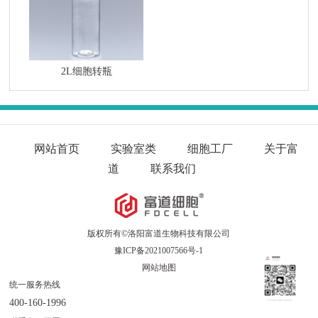
2L细胞转瓶
网站首页
实验室类
细胞工厂
关于富
道
联系我们
版权所有©洛阳富道生物科技有限公司
豫ICP备2021007566号-1
网站地图
统一服务热线
400-160-1996