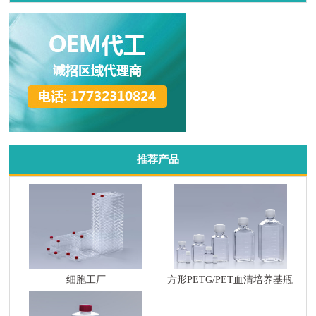
推荐产品
细胞工厂
方形PETG/PET血清培养基瓶