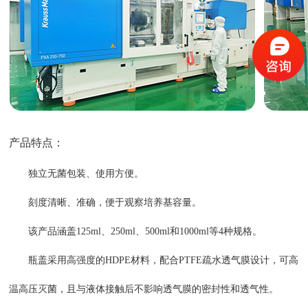
产品特点：
独立无菌包装、使用方便。
刻度清晰、准确，便于观察培养基容量。
该产品涵盖125ml、250ml、500ml和1000ml等4种规格。
瓶盖采用高强度的HDPE材料，配合PTFE疏水透气膜设计，可高
温高压灭菌，且与液体接触后不影响透气膜的密封性和透气性。