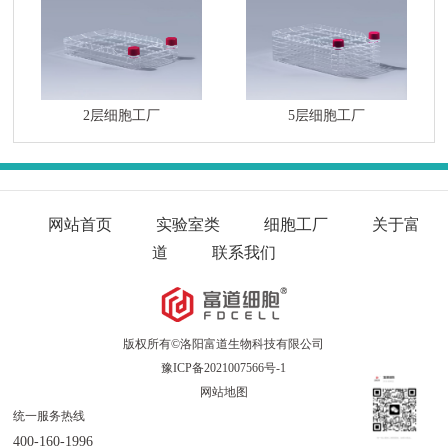
2层细胞工厂
5层细胞工厂
网站首页
实验室类
细胞工厂
关于富
道
联系我们
版权所有©洛阳富道生物科技有限公司
豫ICP备2021007566号-1
网站地图
统一服务热线
400-160-1996