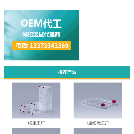
推荐产品
细胞工厂
1层细胞工厂